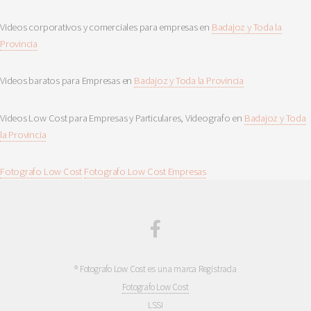
Videos corporativos y comerciales para empresas en
Badajoz y Toda la
Provincia
Videos baratos para Empresas en
Badajoz y Toda la Provincia
Videos Low Cost para Empresas y Particulares, Videografo en
Badajoz y Toda
la Provincia
Fotografo Low Cost
Fotografo Low Cost Empresas
® Fotografo Low Cost es una marca Registrada
Fotografo Low Cost
LSSI