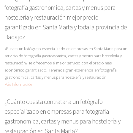
fotografía gastronomica, cartas y menus para
hostelería y restauración mejor precio
garantizado en Santa Marta y toda la provincia de
Badajoz
¿Buscas un fotógrafo especializado en empresas en Santa Marta para un
servicio de fotografía gastronomica, cartas y menus para hostelería y
restauración? Te ofrecemos el mejor servicio con el precio más
económico garantizado. Tenemos gran experiencia en fotografía
gastronomica, cartas y menus para hostelería y restauración
Más Información
¿Cuánto cuesta contratar a un fotógrafo
especializado en empresas para fotografía
gastronomica, cartas y menus para hostelería y
restauración en Santa Marta?