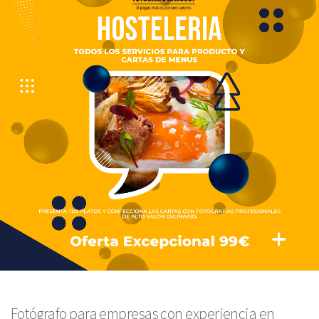
Fotógrafo para empresas con experiencia en