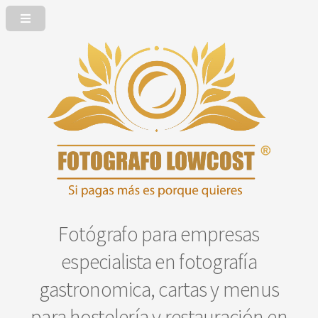
Fotógrafo para empresas
especialista en fotografía
gastronomica, cartas y menus
para hostelería y restauración en