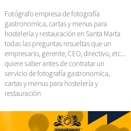
Fotógrafo empresa de fotografía
gastronomica, cartas y menus para
hostelería y restauración en Santa Marta
todas las preguntas resueltas que un
empresario, gerente, CEO, directivo, etc...
quiere saber antes de contratar un
servicio de fotografía gastronomica,
cartas y menus para hostelería y
restauración