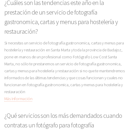
¿Cuáles son las tendencias este año en la
prestación de un servicio de fotografía
gastronomica, cartas y menus para hostelería y
restauración?
Si necesitas un servicio de fotografía gastronomica, cartas y menus para
hostelería y restauración en Santa Marta y toda la provincia de Badajoz,
pone en manos de un profesional como Fotógrafo Low Cost Santa
Marta, no sólo te prestaremos un servicio de fotografía gastronomica,
cartas y menus para hostelería y restauración si no que te mantendremos
informados de las últimas tendencias y que cosas funcionan y cuales no
funcionan en fotografía gastronomica, cartas y menus para hostelería y
restauración
Más Información
¿Qué servicios son los más demandados cuando
contratas un fotógrafo para fotografía