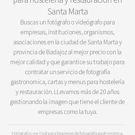
Santa Marta
Buscas un fotógrafo o videógrafo para
empresas, instituciones, organismos,
asociaciones en la ciudad de Santa Marta y
provincia de Badajoz al mejor precio con la
mejor calidad y que garantice su trabajo para
contratar un servicio de fotografía
gastronomica, cartas y menus para hostelería
y restauración. LLevamos más de 20 años
gestionando la imagen que tiene el cliente de
empresas como la tuya.
Fotógrafo Low Cost para Empresas de fotografía gastronomica,