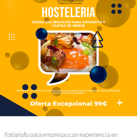
Fotógrafo para empresas con experiencia en