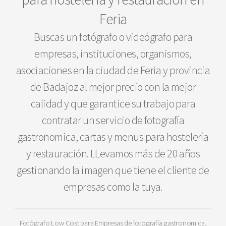
Feria
Buscas un fotógrafo o videógrafo para
empresas, instituciones, organismos,
asociaciones en la ciudad de Feria y provincia
de Badajoz al mejor precio con la mejor
calidad y que garantice su trabajo para
contratar un servicio de fotografía
gastronomica, cartas y menus para hostelería
y restauración. LLevamos más de 20 años
gestionando la imagen que tiene el cliente de
empresas como la tuya.
Fotógrafo Low Cost para Empresas de fotografía gastronomica,