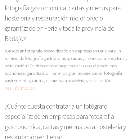
fotografía gastronomica, cartas y menus para
hostelería y restauración mejor precio
garantizado en Feria y toda la provincia de
Badajoz
¿Buscas un fotógrafo especializado en empresas en Feria para un
servicio de fotografía gastronomica, cartas y menus para hostelería y
restauración? Te ofrecemos el mejor servicio con el precio más
económico garantizado. Tenemos gran experiencia en fotografía
gastronomica, cartas y menus para hostelería y restauración
Más Información
¿Cuánto cuesta contratar a un fotógrafo
especializado en empresas para fotografía
gastronomica, cartas y menus para hostelería y
restauración en Feria?