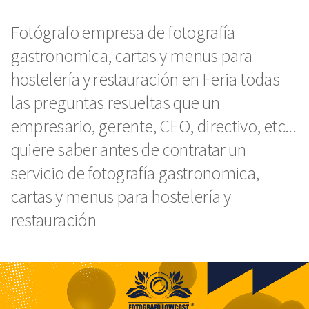
Fotógrafo empresa de fotografía
gastronomica, cartas y menus para
hostelería y restauración en Feria todas
las preguntas resueltas que un
empresario, gerente, CEO, directivo, etc...
quiere saber antes de contratar un
servicio de fotografía gastronomica,
cartas y menus para hostelería y
restauración