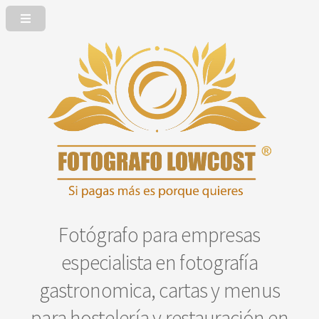
Fotógrafo para empresas
especialista en fotografía
gastronomica, cartas y menus
para hostelería y restauración en