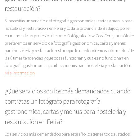
restauración?
Si necesitas un servicio de fotografía gastronomica, cartas y menus para
hostelería y restauración en Feria y toda la provincia de Badajoz, pone
en manos de un profesional como Fotógrafo Low Cost Feria, no sólo te
prestaremos un servicio de fotografía gastronomica, cartas y menus
para hostelería y restauración si no que te mantendremos informados de
las últimas tendencias y que cosas funcionan y cuales no funcionan en
fotografía gastronomica, cartas y menus para hostelería y restauración
Más Información
¿Qué servicios son los más demandados cuando
contratas un fotógrafo para fotografía
gastronomica, cartas y menus para hostelería y
restauración en Feria?
Los servicios más demandados para este año los tienes todos listados