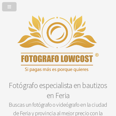
Fotógrafo especialista en bautizos
en Feria
Buscas un fotógrafo o videógrafo en la ciudad
de Feria y provincia al mejor precio con la