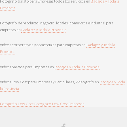
Fotógrafo barato para Empresas todos los servicios en
Badajoz y Toda la
Provincia
Fotógrafo de producto, negocio, locales, comercios e industrial para
empresas en
Badajoz y Toda la Provincia
Videos corporativos y comerciales para empresas en
Badajoz y Toda la
Provincia
Videos baratos para Empresas en
Badajoz y Toda la Provincia
Videos Low Cost para Empresas y Particulares, Videografo en
Badajoz y Toda
la Provincia
Fotografo Low Cost
Fotografo Low Cost Empresas