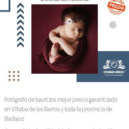
Fotógrafo de bautizos mejor precio garantizado
en Villaba de los Barros y toda la provincia de
Badajoz