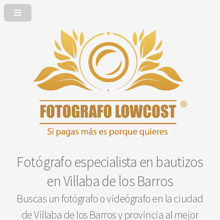
Fotógrafo especialista en bautizos
en Villaba de los Barros
Buscas un fotógrafo o videógrafo en la ciudad
de Villaba de los Barros y provincia al mejor