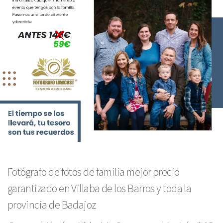
Fotógrafo de fotos de familia mejor precio
garantizado en Villaba de los Barros y toda la
provincia de Badajoz