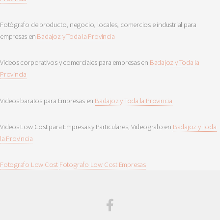
Fotógrafo de producto, negocio, locales, comercios e industrial para
empresas en
Badajoz y Toda la Provincia
Videos corporativos y comerciales para empresas en
Badajoz y Toda la
Provincia
Videos baratos para Empresas en
Badajoz y Toda la Provincia
Videos Low Cost para Empresas y Particulares, Videografo en
Badajoz y Toda
la Provincia
Fotografo Low Cost
Fotografo Low Cost Empresas