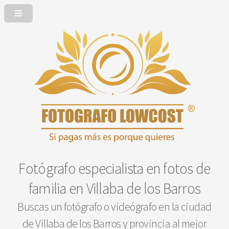
Fotógrafo especialista en fotos de
familia en Villaba de los Barros
Buscas un fotógrafo o videógrafo en la ciudad
de Villaba de los Barros y provincia al mejor