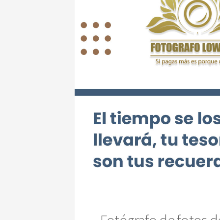
Fotógrafo de fotos de