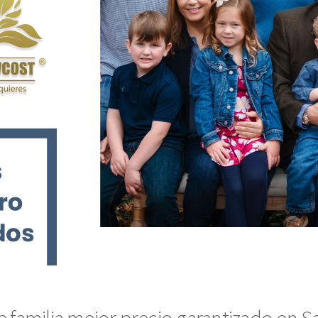
 familia mejor precio garantizado en Sa