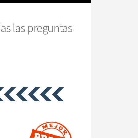
das las preguntas