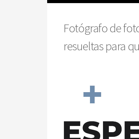
Fotógrafo de fot
resueltas para qu