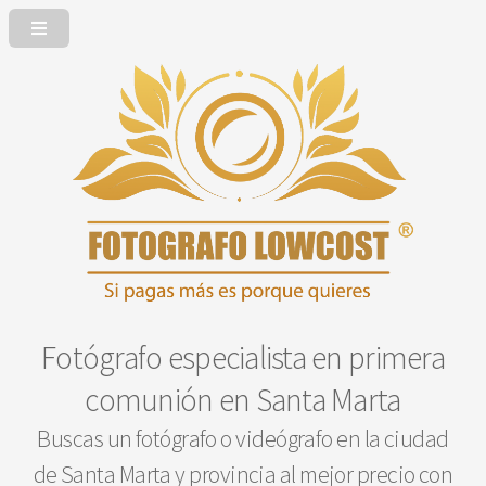
Fotógrafo especialista en primera
comunión en Santa Marta
Buscas un fotógrafo o videógrafo en la ciudad
de Santa Marta y provincia al mejor precio con