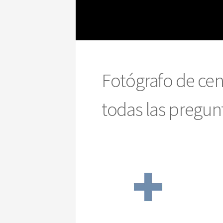
Fotógrafo de cen
todas las pregunt