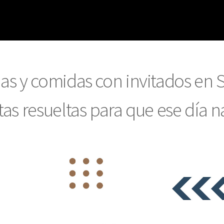
as y comidas con invitados en 
as resueltas para que ese día na