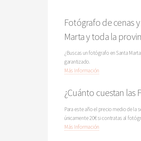
Fotógrafo de cenas y
Marta y toda la provi
¿Buscas un fotógrafo en Santa Marta
garantizado.
Más Información
¿Cuánto cuestan las 
Para este año el precio medio de la 
únicamente 20€ si contratas al fotóg
Más Información