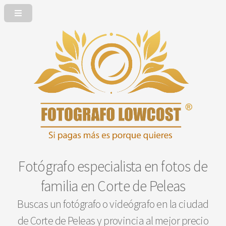
Fotógrafo especialista en fotos de
familia en Corte de Peleas
Buscas un fotógrafo o videógrafo en la ciudad
de Corte de Peleas y provincia al mejor precio