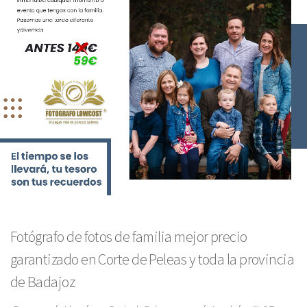
Fotógrafo de fotos de familia mejor precio
garantizado en Corte de Peleas y toda la provincia
de Badajoz