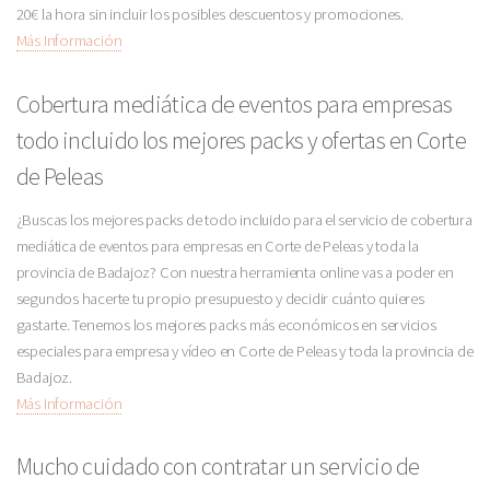
20€ la hora sin incluir los posibles descuentos y promociones.
Más Información
Cobertura mediática de eventos para empresas
todo incluido los mejores packs y ofertas en Corte
de Peleas
¿Buscas los mejores packs de todo incluido para el servicio de cobertura
mediática de eventos para empresas en Corte de Peleas y toda la
provincia de Badajoz? Con nuestra herramienta online vas a poder en
segundos hacerte tu propio presupuesto y decidir cuánto quieres
gastarte. Tenemos los mejores packs más económicos en servicios
especiales para empresa y vídeo en Corte de Peleas y toda la provincia de
Badajoz.
Más Información
Mucho cuidado con contratar un servicio de