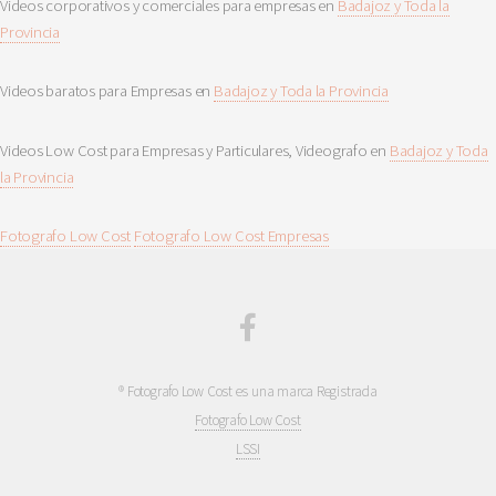
Videos corporativos y comerciales para empresas en
Badajoz y Toda la
Provincia
Videos baratos para Empresas en
Badajoz y Toda la Provincia
Videos Low Cost para Empresas y Particulares, Videografo en
Badajoz y Toda
la Provincia
Fotografo Low Cost
Fotografo Low Cost Empresas
® Fotografo Low Cost es una marca Registrada
Fotografo Low Cost
LSSI