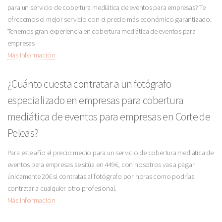
para un servicio de cobertura mediática de eventos para empresas? Te
ofrecemos el mejor servicio con el precio más económico garantizado.
Tenemos gran experiencia en cobertura mediática de eventos para
empresas
Más Información
¿Cuánto cuesta contratar a un fotógrafo
especializado en empresas para cobertura
mediática de eventos para empresas en Corte de
Peleas?
Para este año el precio medio para un servicio de cobertura mediática de
eventos para empresas se sitúa en 449€, con nosotros vas a pagar
únicamente 20€ si contratas al fotógrafo por horas como podrías
contratar a cualquier otro profesional.
Más Información