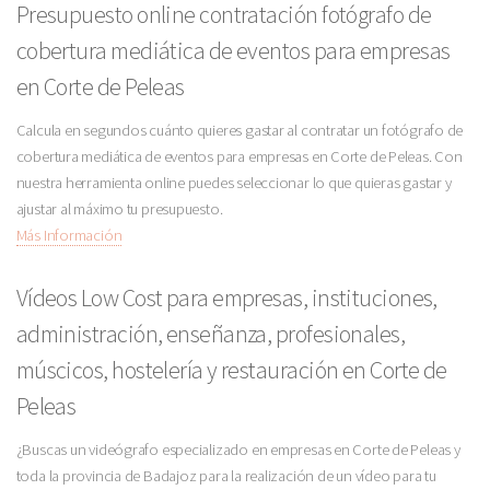
Presupuesto online contratación fotógrafo de
cobertura mediática de eventos para empresas
en Corte de Peleas
Calcula en segundos cuánto quieres gastar al contratar un fotógrafo de
cobertura mediática de eventos para empresas en Corte de Peleas. Con
nuestra herramienta online puedes seleccionar lo que quieras gastar y
ajustar al máximo tu presupuesto.
Más Información
Vídeos Low Cost para empresas, instituciones,
administración, enseñanza, profesionales,
múscicos, hostelería y restauración en Corte de
Peleas
¿Buscas un videógrafo especializado en empresas en Corte de Peleas y
toda la provincia de Badajoz para la realización de un vídeo para tu