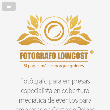
Fotógrafo para empresas
especialista en cobertura
mediática de eventos para
empresas en Corte de Peleas