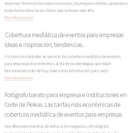
empresa? Tenemos los mejores precios y las mejores ofertas, ajustadas a
todas las tendencias en vídeos que se llevan este año.
Más Información
Cobertura mediática de eventos para empresas
ideas e inspiración, tendencias.
A la hora de contratar un servicio de cobertura mediática de eventos
para empresas te pondremos al día de las estrategias que están
funcionando a día de hoy. Dale a más información para verlo.
Más Información
Fotógrafo barato para empresa e instituciones en
Corte de Peleas. Las tarifas más económicas de
cobertura mediática de eventos para empresas
Hay diferentes maneras de enfocar los negocios, el fotógrafo