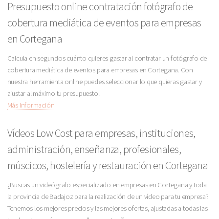
Presupuesto online contratación fotógrafo de
cobertura mediática de eventos para empresas
en Cortegana
Calcula en segundos cuánto quieres gastar al contratar un fotógrafo de
cobertura mediática de eventos para empresas en Cortegana. Con
nuestra herramienta online puedes seleccionar lo que quieras gastar y
ajustar al máximo tu presupuesto.
Más Información
Vídeos Low Cost para empresas, instituciones,
administración, enseñanza, profesionales,
múscicos, hostelería y restauración en Cortegana
¿Buscas un videógrafo especializado en empresas en Cortegana y toda
la provincia de Badajoz para la realización de un vídeo para tu empresa?
Tenemos los mejores precios y las mejores ofertas, ajustadas a todas las