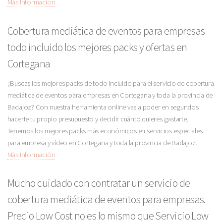
Más Información
Cobertura mediática de eventos para empresas
todo incluido los mejores packs y ofertas en
Cortegana
¿Buscas los mejores packs de todo incluido para el servicio de cobertura
mediática de eventos para empresas en Cortegana y toda la provincia de
Badajoz? Con nuestra herramienta online vas a poder en segundos
hacerte tu propio presupuesto y decidir cuánto quieres gastarte.
Tenemos los mejores packs más económicos en servicios especiales
para empresa y vídeo en Cortegana y toda la provincia de Badajoz.
Más Información
Mucho cuidado con contratar un servicio de
cobertura mediática de eventos para empresas.
Precio Low Cost no es lo mismo que Servicio Low