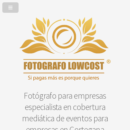
Fotógrafo para empresas
especialista en cobertura
mediática de eventos para
empresas en Cortegana