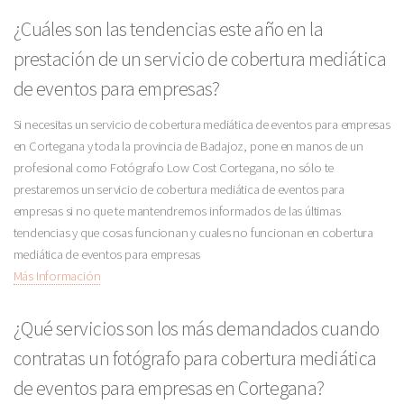
¿Cuáles son las tendencias este año en la
prestación de un servicio de cobertura mediática
de eventos para empresas?
Si necesitas un servicio de cobertura mediática de eventos para empresas
en Cortegana y toda la provincia de Badajoz, pone en manos de un
profesional como Fotógrafo Low Cost Cortegana, no sólo te
prestaremos un servicio de cobertura mediática de eventos para
empresas si no que te mantendremos informados de las últimas
tendencias y que cosas funcionan y cuales no funcionan en cobertura
mediática de eventos para empresas
Más Información
¿Qué servicios son los más demandados cuando
contratas un fotógrafo para cobertura mediática
de eventos para empresas en Cortegana?