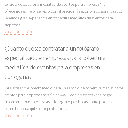
servicio de cobertura mediática de eventos para empresas? Te
ofrecemos el mejor servicio con el precio más económico garantizado.
Tenemos gran experiencia en cobertura mediática de eventos para
empresas
Más Información
¿Cuánto cuesta contratar a un fotógrafo
especializado en empresas para cobertura
mediática de eventos para empresas en
Cortegana?
Para este año el precio medio para un servicio de cobertura mediática de
eventos para empresas se sitúa en 449€, con nosotros vas a pagar
únicamente 20€ si contratas al fotógrafo por horas como podrías
contratar a cualquier otro profesional.
Más Información