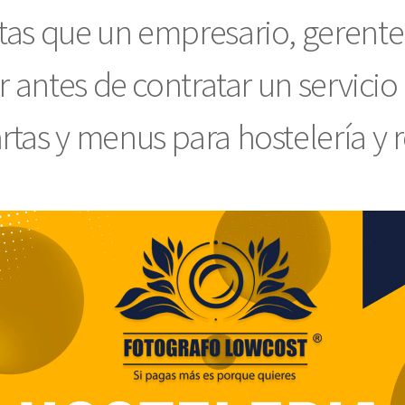
tas que un empresario, gerente,
er antes de contratar un servicio
rtas y menus para hostelería y 