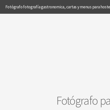
Fotógrafo fotografía gastronomica, cartas y menus para hostel
Fotógrafo pa