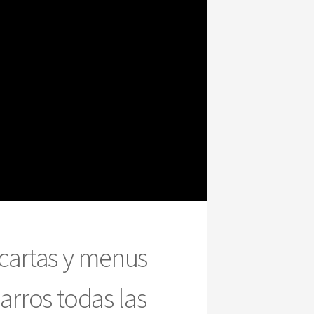
cartas y menus
Barros todas las