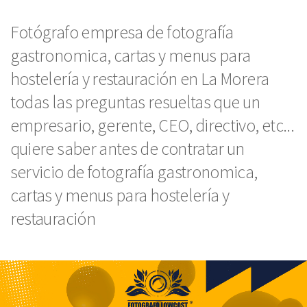
Fotógrafo empresa de fotografía
gastronomica, cartas y menus para
hostelería y restauración en La Morera
todas las preguntas resueltas que un
empresario, gerente, CEO, directivo, etc...
quiere saber antes de contratar un
servicio de fotografía gastronomica,
cartas y menus para hostelería y
restauración