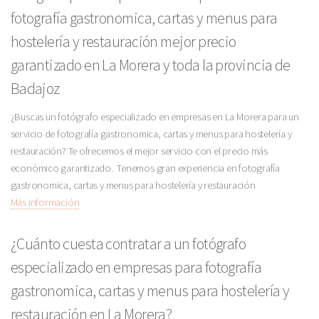
fotografía gastronomica, cartas y menus para
hostelería y restauración mejor precio
garantizado en La Morera y toda la provincia de
Badajoz
¿Buscas un fotógrafo especializado en empresas en La Morera para un
servicio de fotografía gastronomica, cartas y menus para hostelería y
restauración? Te ofrecemos el mejor servicio con el precio más
económico garantizado. Tenemos gran experiencia en fotografía
gastronomica, cartas y menus para hostelería y restauración
Más Información
¿Cuánto cuesta contratar a un fotógrafo
especializado en empresas para fotografía
gastronomica, cartas y menus para hostelería y
restauración en La Morera?