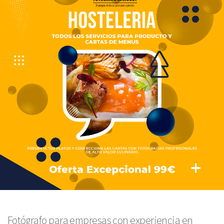
Fotógrafo para empresas con experiencia en