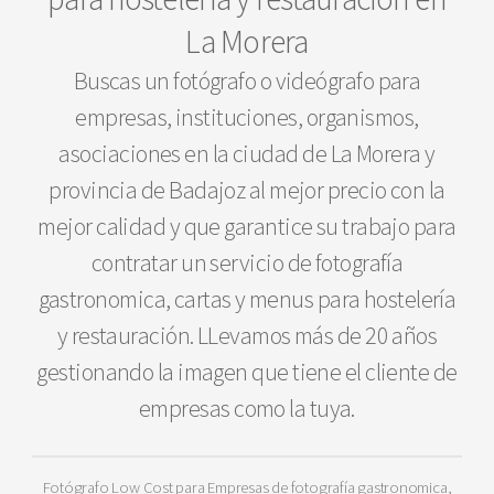
La Morera
Buscas un fotógrafo o videógrafo para
empresas, instituciones, organismos,
asociaciones en la ciudad de La Morera y
provincia de Badajoz al mejor precio con la
mejor calidad y que garantice su trabajo para
contratar un servicio de fotografía
gastronomica, cartas y menus para hostelería
y restauración. LLevamos más de 20 años
gestionando la imagen que tiene el cliente de
empresas como la tuya.
Fotógrafo Low Cost para Empresas de fotografía gastronomica,