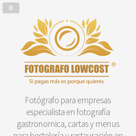
Fotógrafo para empresas
especialista en fotografía
gastronomica, cartas y menus
para hostelería y restauración en