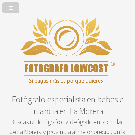
Fotógrafo especialista en bebes e
infancia en La Morera
Buscas un fotógrafo o videógrafo en la ciudad
de La Morera y provincia al mejor precio con la