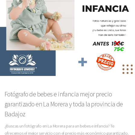
Fotógrafo de bebes e infancia mejor precio
garantizado en La Morera y toda la provincia de
Badajoz
¿Buscas un fotógrafo en La Morera para un bebes e infancia? Te
ofrecemos el mejor servicio con el precio más económico garantizado.