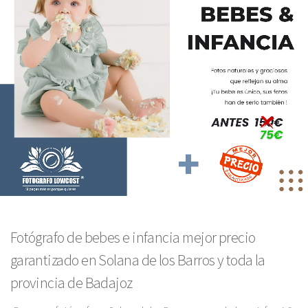
Fotógrafo de bebes e infancia mejor precio
garantizado en Solana de los Barros y toda la
provincia de Badajoz