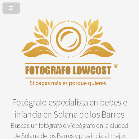
Fotógrafo especialista en bebes e
infancia en Solana de los Barros
Buscas un fotógrafo o videógrafo en la ciudad
de Solana de los Barros y provincia al mejor