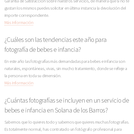
Garantía de Satisfacción sobre nuestros servicios, de manera que si no te
gustan los mismos puedes solicitar en última instancia la devolución del
importe correspondiente.
Más Información
¿Cuáles son las tendencias este año para
fotografía de bebes e infancia?
En este año las fotografías más demandadas para bebes e infancia son
naturales, espontáneas, vivas, sin mucho tratamiento, donde se refleje a
la persona en toda su dimensión.
Más Información
¿Cuántas fotografías se incluyen en un servicio de
bebes e infancia en Solana de los Barros?
Sabemos que lo quieres todo y sabemos que quieres muchas fotografías.
Es totalmente normal, has contratado un fotógrafo profesional para