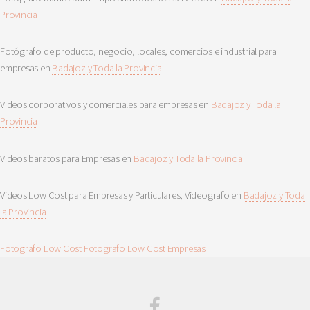
Provincia
Fotógrafo de producto, negocio, locales, comercios e industrial para
empresas en
Badajoz y Toda la Provincia
Videos corporativos y comerciales para empresas en
Badajoz y Toda la
Provincia
Videos baratos para Empresas en
Badajoz y Toda la Provincia
Videos Low Cost para Empresas y Particulares, Videografo en
Badajoz y Toda
la Provincia
Fotografo Low Cost
Fotografo Low Cost Empresas