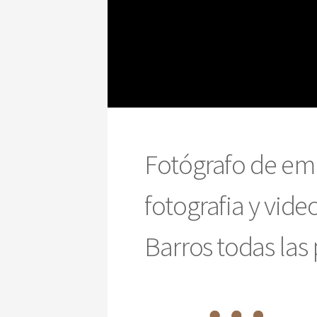
Fotógrafo de em
fotografia y vid
Barros todas las 