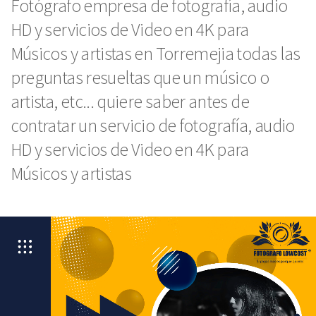
Fotógrafo empresa de fotografía, audio
HD y servicios de Video en 4K para
Músicos y artistas en Torremejia todas las
preguntas resueltas que un músico o
artista, etc... quiere saber antes de
contratar un servicio de fotografía, audio
HD y servicios de Video en 4K para
Músicos y artistas