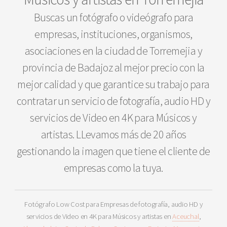
Buscas un fotógrafo o videógrafo para
empresas, instituciones, organismos,
asociaciones en la ciudad de Torremejia y
provincia de Badajoz al mejor precio con la
mejor calidad y que garantice su trabajo para
contratar un servicio de fotografía, audio HD y
servicios de Video en 4K para Músicos y
artistas. LLevamos más de 20 años
gestionando la imagen que tiene el cliente de
empresas como la tuya.
Fotógrafo Low Cost para Empresas de fotografía, audio HD y
servicios de Video en 4K para Músicos y artistas en
Aceuchal
,