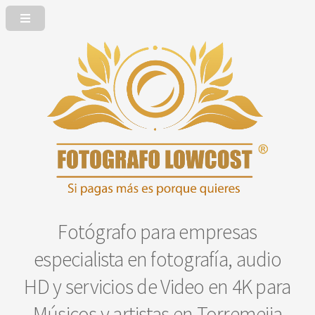
Fotógrafo para empresas
especialista en fotografía, audio
HD y servicios de Video en 4K para
Músicos y artistas en Torremejia