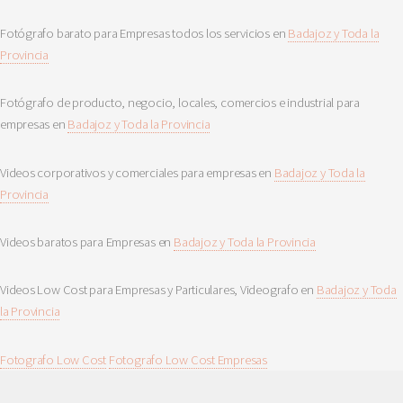
Fotógrafo barato para Empresas todos los servicios en
Badajoz y Toda la
Provincia
Fotógrafo de producto, negocio, locales, comercios e industrial para
empresas en
Badajoz y Toda la Provincia
Videos corporativos y comerciales para empresas en
Badajoz y Toda la
Provincia
Videos baratos para Empresas en
Badajoz y Toda la Provincia
Videos Low Cost para Empresas y Particulares, Videografo en
Badajoz y Toda
la Provincia
Fotografo Low Cost
Fotografo Low Cost Empresas