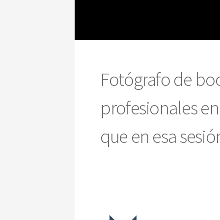
Fotógrafo de bo
profesionales en
que en esa sesión