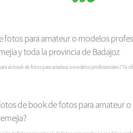
e fotos para amateur o modelos profes
ejia y toda la provincia de Badajoz
para un book de fotos para amateur o modelos profesionales? Te of
 Fotos de book de fotos para amateur 
remejia?