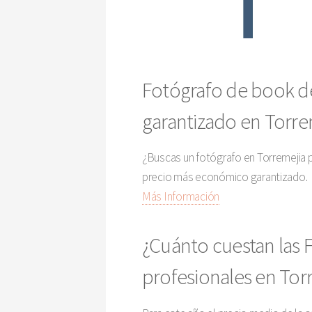
Fotógrafo de book d
garantizado en Torrem
¿Buscas un fotógrafo en Torremejia 
precio más económico garantizado.
Más Información
¿Cuánto cuestan las
profesionales en Tor