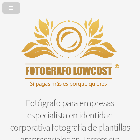
Fotógrafo para empresas
especialista en identidad
corporativa fotografía de plantillas
empresariales en Torremejia