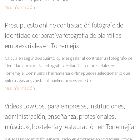
Más Información
Presupuesto online contratación fotógrafo de
identidad corporativa fotografía de plantillas
empresariales en Torremejia
Calcula en segundos cuánto quieres gastar al contratar un fotógrafo de
identidad corporativa fotografía de plantillas empresariales en
Torremejia. Con nuestra herramienta online puedes seleccionar lo que
quieras gastar y ajustar al máximo tu presupuesto.
Más Información
Vídeos Low Cost para empresas, instituciones,
administración, enseñanza, profesionales,
múscicos, hostelería y restauración en Torremejia
¿Buscas un videógrafo especializado en empresas en Torremejia y toda