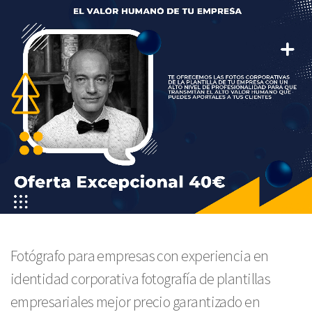
Fotógrafo para empresas con experiencia en
identidad corporativa fotografía de plantillas
empresariales mejor precio garantizado en