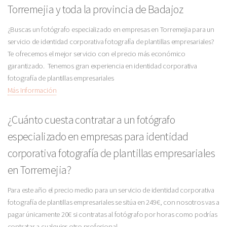
Torremejia y toda la provincia de Badajoz
¿Buscas un fotógrafo especializado en empresas en Torremejia para un
servicio de identidad corporativa fotografía de plantillas empresariales?
Te ofrecemos el mejor servicio con el precio más económico
garantizado. Tenemos gran experiencia en identidad corporativa
fotografía de plantillas empresariales
Más Información
¿Cuánto cuesta contratar a un fotógrafo
especializado en empresas para identidad
corporativa fotografía de plantillas empresariales
en Torremejia?
Para este año el precio medio para un servicio de identidad corporativa
fotografía de plantillas empresariales se sitúa en 249€, con nosotros vas a
pagar únicamente 20€ si contratas al fotógrafo por horas como podrías
contratar a cualquier otro profesional.