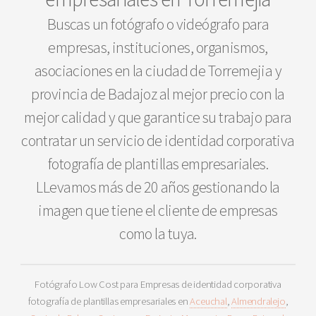
Buscas un fotógrafo o videógrafo para
empresas, instituciones, organismos,
asociaciones en la ciudad de Torremejia y
provincia de Badajoz al mejor precio con la
mejor calidad y que garantice su trabajo para
contratar un servicio de identidad corporativa
fotografía de plantillas empresariales.
LLevamos más de 20 años gestionando la
imagen que tiene el cliente de empresas
como la tuya.
Fotógrafo Low Cost para Empresas de identidad corporativa
fotografía de plantillas empresariales en
Aceuchal
,
Almendralejo
,