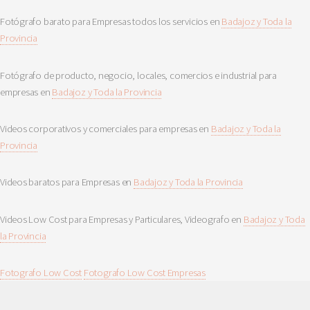
Fotógrafo barato para Empresas todos los servicios en
Badajoz y Toda la
Provincia
Fotógrafo de producto, negocio, locales, comercios e industrial para
empresas en
Badajoz y Toda la Provincia
Videos corporativos y comerciales para empresas en
Badajoz y Toda la
Provincia
Videos baratos para Empresas en
Badajoz y Toda la Provincia
Videos Low Cost para Empresas y Particulares, Videografo en
Badajoz y Toda
la Provincia
Fotografo Low Cost
Fotografo Low Cost Empresas