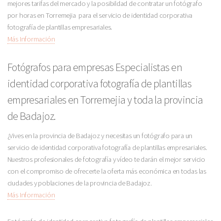
mejores tarifas del mercado y la posibildad de contratar un fotógrafo
por horas en Torremejia para el servicio de identidad corporativa
fotografía de plantillas empresariales.
Más Información
Fotógrafos para empresas Especialistas en
identidad corporativa fotografía de plantillas
empresariales en Torremejia y toda la provincia
de Badajoz.
¿Vives en la provincia de Badajoz y necesitas un fotógrafo para un
servicio de identidad corporativa fotografía de plantillas empresariales.
Nuestros profesionales de fotografía y vídeo te darán el mejor servicio
con el compromiso de ofrecerte la oferta más económica en todas las
ciudades y poblaciones de la provincia de Badajoz.
Más Información