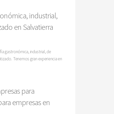
onómica, industrial,
ado en Salvatierra
ía gastronómica, industrial, de
tizado. Tenemos gran experiencia en
mpresas para
 para empresas en