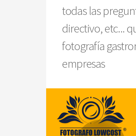
todas las pregun
directivo, etc...
fotografía gastro
empresas