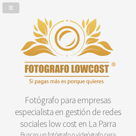
Fotógrafo para empresas
especialista en gestión de redes
sociales low cost en La Parra
Buscas un fotógrafo o videógrafo para